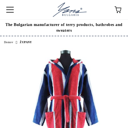
The Bulgarian manufacturer of terry products, bathrobes and
sweaters
Domov
ŽUPANY