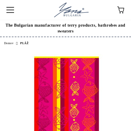
The Bulgarian manufacturer of terry products, bathrobes and
sweaters
Domov
PLÁŽ