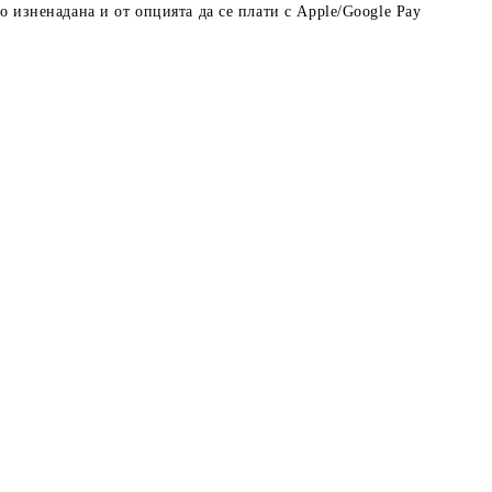
о изненадана и от опцията да се плати с Apple/Google Pay