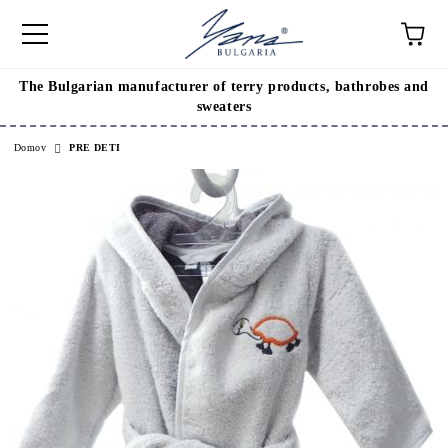
The Bulgarian manufacturer of terry products, bathrobes and
sweaters
Domov
PRE DETI