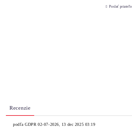
Poslať priateľo
Recenzie
podľa
GDPR 02-07-2026
,
13 dec 2025 03:19