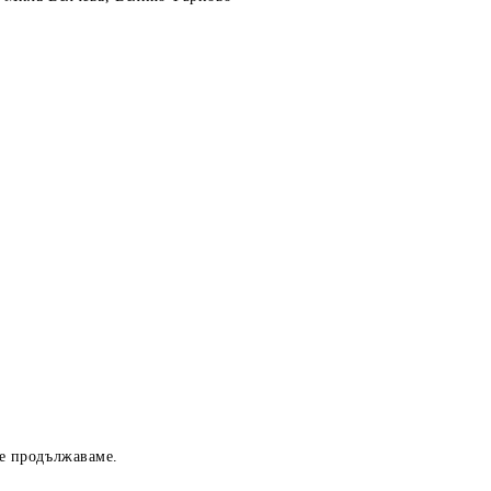
ще продължаваме.