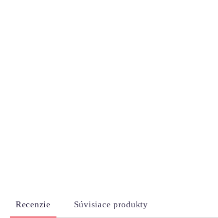
Recenzie
Súvisiace produkty