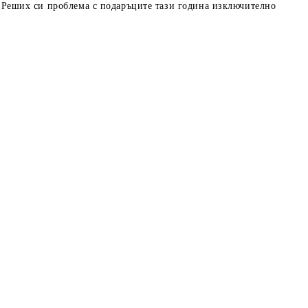
о! Реших си проблема с подаръците тази година изключително