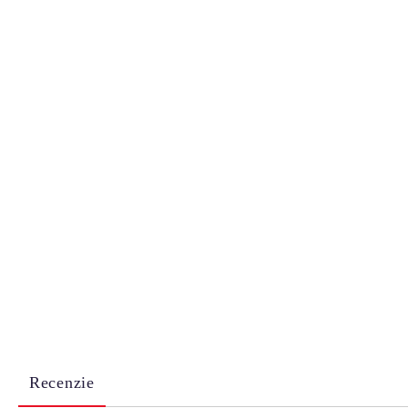
Recenzie