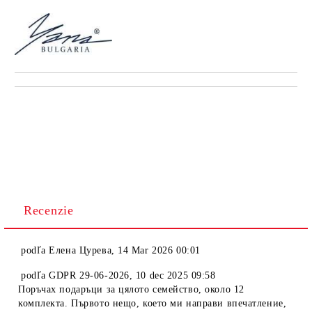
Recenzie
podľa
Елена Цурева
,
14 Mar 2026 00:01
podľa
GDPR 29-06-2026
,
10 dec 2025 09:58
Поръчах подаръци за цялото семейство, около 12
комплекта. Първото нещо, което ми направи впечатление,