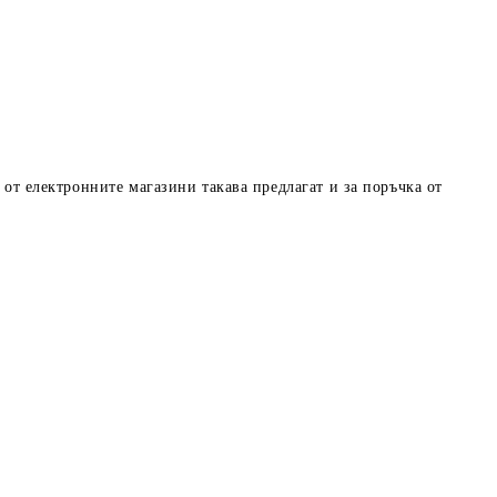
 от електронните магазини такава предлагат и за поръчка от