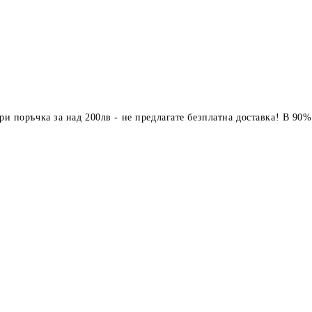
ри поръчка за над 200лв - не предлагате безплатна доставка! В 90%