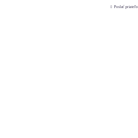
Poslať priateľo