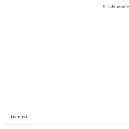
Poslať priateľo
Recenzie