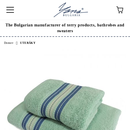
The Bulgarian manufacturer of terry products, bathrobes and
sweaters
Domov
UTERÁKY