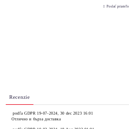
Poslať priateľo
Recenzie
podľa
GDPR 19-07-2024
,
30 dec 2023 16:01
Отлично и бърза доставка