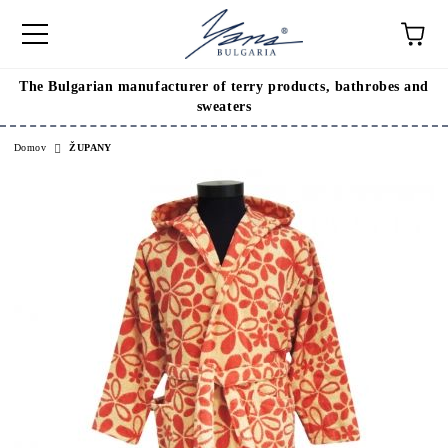
The Bulgarian manufacturer of terry products, bathrobes and
sweaters
Domov
ŽUPANY