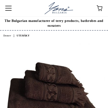
The Bulgarian manufacturer of terry products, bathrobes and
sweaters
Domov
UTERÁKY