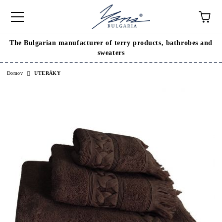
The Bulgarian manufacturer of terry products, bathrobes and
sweaters
Domov
UTERÁKY