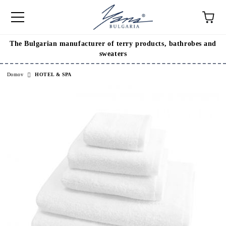
The Bulgarian manufacturer of terry products, bathrobes and
sweaters
Domov
HOTEL & SPA