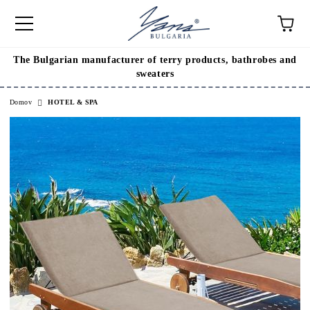
The Bulgarian manufacturer of terry products, bathrobes and
sweaters
Domov
HOTEL & SPA