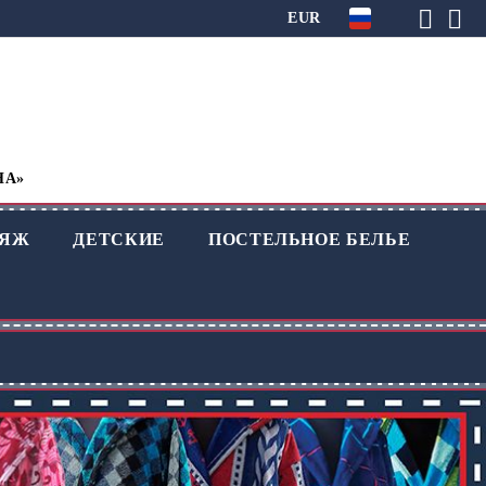
EUR
НА»
ЛЯЖ
ДЕТСКИЕ
ПОСТЕЛЬНОЕ БЕЛЬЕ