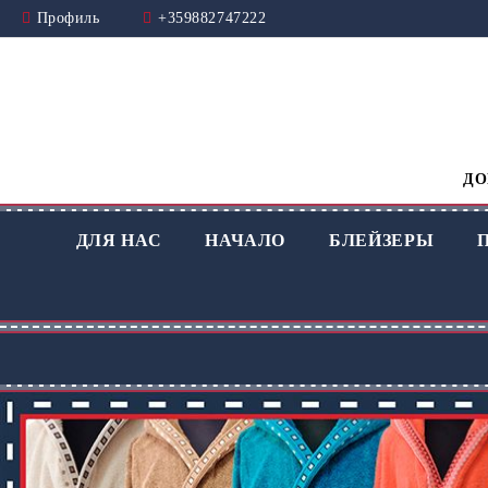
Профиль
+359882747222
ДО
ДЛЯ НАС
НАЧАЛО
БЛЕЙЗЕРЫ