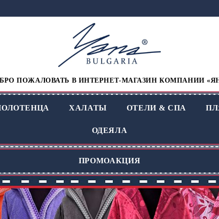
БРО ПОЖАЛОВАТЬ В ИНТЕРНЕТ-МАГАЗИН КОМПАНИИ «Я
ПОЛОТЕНЦА
ХАЛАТЫ
ОТЕЛИ & СПА
П
ОДЕЯЛА
ПРОМОАКЦИЯ