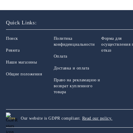
Quick Links:
Поиск
Политика
Форма для
конфиденциальности
осуществления 
Ревюта
отказ
Оплата
Наши магазины
Доставка и оплата
Общие положения
Право на рекламацию и
возврат купленного
товара
Our website is GDPR compliant.
Read our policy.
GDPR